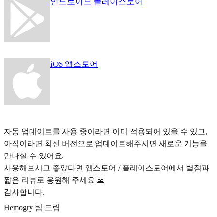
안드로이드 플레이스토어
iOS 앱스토어
자동 업데이트를 사용 중이라면 이미 적용되어 있을 수 있고,
아직이라면 최신 버전으로 업데이트해주시면 새로운 기능을
만나실 수 있어요.
사용해보시고 좋았다면 앱스토어 / 플레이스토어에서 별점과
짧은 리뷰로 응원해 주세요 🙏
감사합니다.
Hemogry 팀 드림