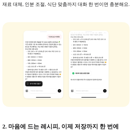
재료 대체, 인분 조절, 식단 맞춤까지 대화 한 번이면 충분해요.
2. 마음에 드는 레시피, 이제 저장까지 한 번에