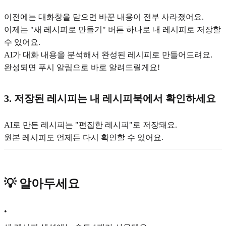
이전에는 대화창을 닫으면 바꾼 내용이 전부 사라졌어요.
이제는 "새 레시피로 만들기" 버튼 하나로 내 레시피로 저장할
수 있어요.
AI가 대화 내용을 분석해서 완성된 레시피로 만들어드려요.
완성되면 푸시 알림으로 바로 알려드릴게요!
3. 저장된 레시피는 내 레시피북에서 확인하세요
AI로 만든 레시피는 "편집한 레시피"로 저장돼요.
원본 레시피도 언제든 다시 확인할 수 있어요.
💡 알아두세요
•