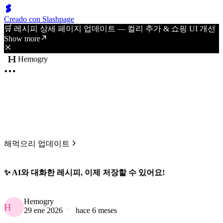
Creado con Slashpage
🛒 레시피 상세 페이지 업데이트 — 컬리 추가 & 쇼핑 UI 개선
Show more
Hemogry
해먹으리 업데이트
✨ AI와 대화한 레시피, 이제 저장할 수 있어요!
Hemogry
H
29 ene 2026
hace 6 meses