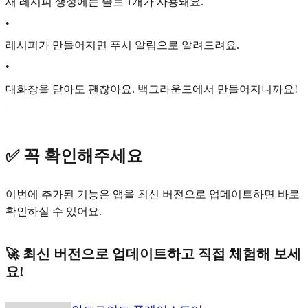
새 레시피 생성에는 솔트 1개가 사용돼요.
•
레시피가 만들어지면 푸시 알림으로 알려드려요.
•
대화창을 닫아도 괜찮아요. 백그라운드에서 만들어지니까요!
✅ 꼭 확인해주세요
이번에 추가된 기능은 앱을 최신 버전으로 업데이트하면 바로
확인하실 수 있어요.
🚀 최신 버전으로 업데이트하고 직접 체험해 보세
요!