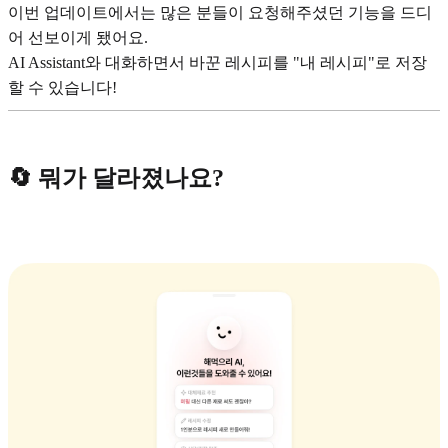
이번 업데이트에서는 많은 분들이 요청해주셨던 기능을 드디
어 선보이게 됐어요.
AI Assistant와 대화하면서 바꾼 레시피를 "내 레시피"로 저장
할 수 있습니다!
🔄 뭐가 달라졌나요?