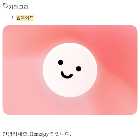
카테고리
업데이트
안녕하세요, Hemogry 팀입니다.