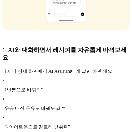
1. AI와 대화하면서 레시피를 자유롭게 바꿔보세
요
레시피 상세 화면에서 AI Assistant에게 말만 하면 돼요.
•
"1인분으로 바꿔줘"
•
"우유 대신 두유로 바꿔도 돼?"
•
"다이어트용으로 칼로리 낮춰줘"