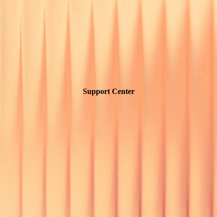
Support Center