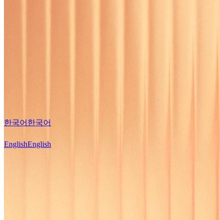
한국어
한국어
English
English