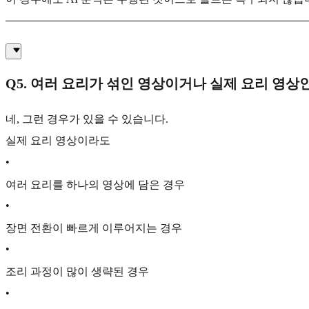
Q5. 여러 요리가 섞인 영상이거나 실제 요리 영
네, 그런 경우가 있을 수 있습니다.
실제 요리 영상이라도
•
여러 요리를 하나의 영상에 담은 경우
•
장면 전환이 빠르게 이루어지는 경우
•
조리 과정이 많이 생략된 경우
•