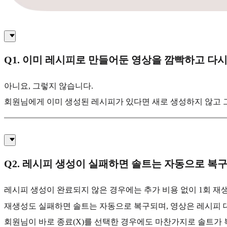
Q1. 이미 레시피로 만들어둔 영상을 깜빡하고 다
아니요, 그렇지 않습니다.
회원님에게 이미 생성된 레시피가 있다면 새로 생성하지 않고 
Q2. 레시피 생성이 실패하면 솔트는 자동으로 복
레시피 생성이 완료되지 않은 경우에는 추가 비용 없이 1회 재
재생성도 실패하면 솔트는 자동으로 복구되며, 영상은 레시피 
회원님이 바로 종료(X)를 선택한 경우에도 마찬가지로 솔트가