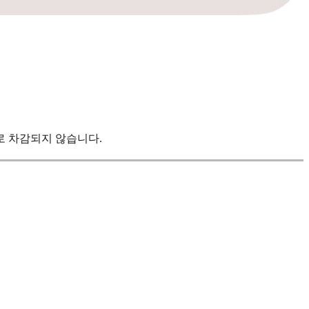
로 차감되지 않습니다.