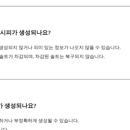
 레시피가 생성되나요?
생성되지 않거나 의미 있는 정보가 나오지 않을 수 있습니다.
 솔트가 차감되며, 차감된 솔트는 복구되지 않습니다.
가 생성되나요?
순하거나 부정확하게 생성될 수 있습니다.
니다.