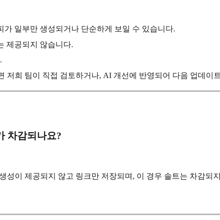
피가 일부만 생성되거나 단순하게 보일 수 있습니다.
는 제공되지 않습니다.
.
면 저희 팀이 직접 검토하거나, AI 개선에 반영되어 다음 업데이
가 차감되나요?
피 생성이 제공되지 않고 링크만 저장되며, 이 경우 솔트는 차감되지