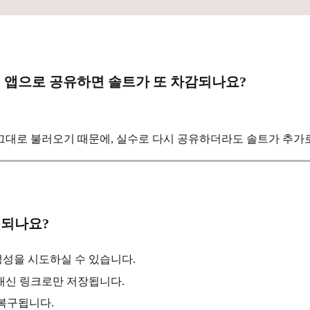
시 앱으로 공유하면 솔트가 또 차감되나요?
그대로 불러오기 때문에, 실수로 다시 공유하더라도 솔트가 추가
구되나요?
생성을 시도하실 수 있습니다.
대신 링크로만 저장됩니다.
 복구됩니다.