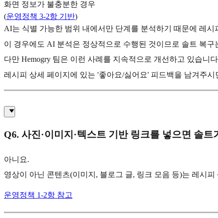
화면 정보가 불충분한 경우
(
운영정책 3-2항 기반
)
AI는 식별 가능한 범위 내에서만 단계를 분석하기 때문에 레시
이 경우에도 AI 분석은 정상적으로 수행된 것이므로 솔트 복구
다만 Hemogry 팀은 이런 사례를 지속적으로 개선하고 있습니다
레시피 상세 페이지에 있는 '좋아요/싫어요' 피드백을 남겨주시
Q6. 사진·이미지·텍스트 기반 링크를 넣으면 솔트
아니요.
영상이 아닌 콘텐츠(이미지, 블로그 글, 링크 모음 등)는 레시
운영정책 1-2항 참고