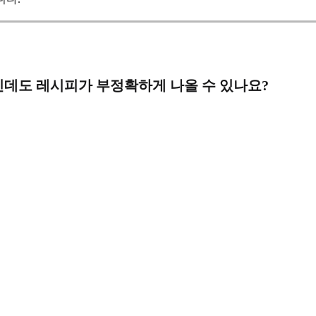
상인데도 레시피가 부정확하게 나올 수 있나요?