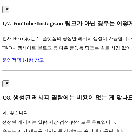
Q7. YouTube·Instagram 링크가 아닌 경우는 어
현재 Hemogry는 두 플랫폼의 영상만 레시피 생성이 가능합니다
TikTok·웹사이트·블로그 등 다른 플랫폼 링크는 솔트 차감 없
운영정책 1-1항 참고
Q8. 생성된 레시피 열람에는 비용이 없는 게 맞나
네, 맞습니다.
생성된 레시피는 열람·저장·검색·탐색 모두 무료입니다.
솔트는 AI가 새로운 레시피를 생성하는 순간에 사용됩니다.