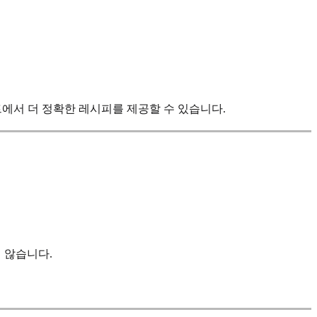
트에서 더 정확한 레시피를 제공할 수 있습니다.
 않습니다.