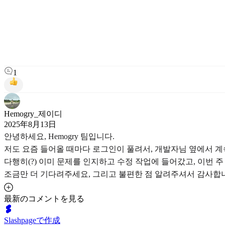
1
Hemogry_제이디
2025年8月13日
안녕하세요, Hemogry 팀입니다.
저도 요즘 들어올 때마다 로그인이 풀려서, 개발자님 옆에서 계속
다행히(?) 이미 문제를 인지하고 수정 작업에 들어갔고, 이번 
조금만 더 기다려주세요, 그리고 불편한 점 알려주셔서 감사합니
最新のコメントを見る
Slashpageで作成