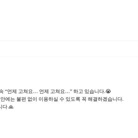
 “언제 고쳐요… 언제 고쳐요…” 하고 있습니다.😭
주 안에는 불편 없이 이용하실 수 있도록 꼭 해결하겠습니다.
다 🙏