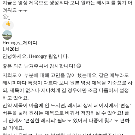
지금은 영상 제목으로 생성되다 보니 원하는 레시피를 찾기 어
려워요 ㅜㅜ
1
Hemogry_제이디
1月28日
안녕하세요, Hemogry 팀입니다.
좋은 의견 남겨주셔서 감사합니다! 😊
저희도 이 부분에 대해 고민을 많이 했는데요, 같은 메뉴라도
레시피마다 특징이 다르다 보니 원본 영상 제목을 기준으로 하
되, 제목이 없거나 지나치게 길 경우에만 조금 다듬어서 설정
하고 있어요.
만약 제목이 마음에 안 드시면, 레시피 상세 페이지에서 '편집'
버튼을 눌러 원하는 제목으로 바꿔서 저장하실 수 있어요! 폴
더 안에서 '편집한 레시피' 필터도 있어서 나중에 찾기도 편하
실 거예요.