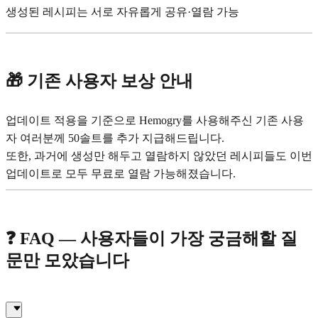
생성된 레시피는 서로 자유롭게 공유·열람 가능
🎁 기존 사용자 보상 안내
업데이트 적용을 기준으로 Hemogry를 사용해주신 기존 사용
자 여러분께 50솔트를 추가 지급해드립니다.
또한, 과거에 생성만 해두고 열람하지 않았던 레시피들도 이번
업데이트로 모두 무료로 열람 가능해졌습니다.
❓ FAQ — 사용자들이 가장 궁금해할 질
문만 모았습니다