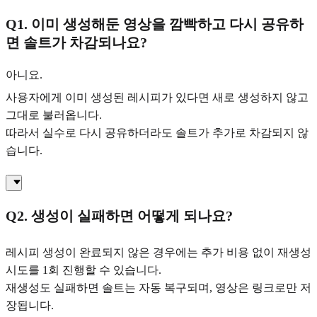
Q1. 이미 생성해둔 영상을 깜빡하고 다시 공유하
면 솔트가 차감되나요?
아니요.
사용자에게 이미 생성된 레시피가 있다면 새로 생성하지 않고
그대로 불러옵니다.
따라서 실수로 다시 공유하더라도 솔트가 추가로 차감되지 않
습니다.
Q2. 생성이 실패하면 어떻게 되나요?
레시피 생성이 완료되지 않은 경우에는 추가 비용 없이 재생성
시도를 1회 진행할 수 있습니다.
재생성도 실패하면 솔트는 자동 복구되며, 영상은 링크로만 저
장됩니다.