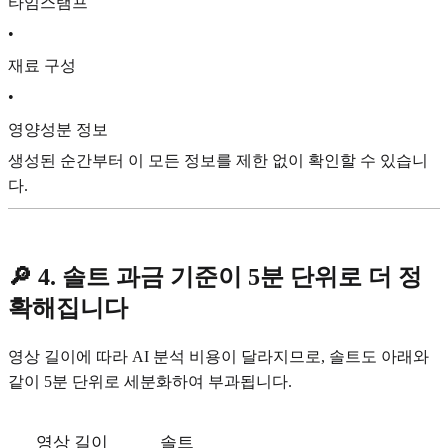
타임스탬프
•
재료 구성
•
영양성분 정보
생성된 순간부터 이 모든 정보를 제한 없이 확인할 수 있습니
다.
🔎 4. 솔트 과금 기준이 5분 단위로 더 정
확해집니다
영상 길이에 따라 AI 분석 비용이 달라지므로, 솔트도 아래와
같이 5분 단위로 세분화하여 부과됩니다.
영상 길이
솔트