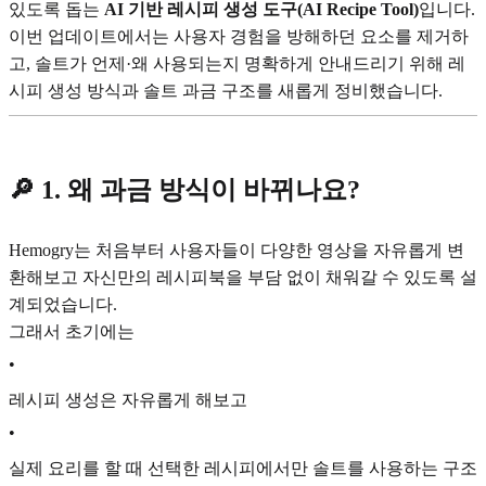
있도록 돕는
AI 기반 레시피 생성 도구(AI Recipe Tool)
입니다.
이번 업데이트에서는 사용자 경험을 방해하던 요소를 제거하
고, 솔트가 언제·왜 사용되는지 명확하게 안내드리기 위해 레
시피 생성 방식과 솔트 과금 구조를 새롭게 정비했습니다.
🔎 1. 왜 과금 방식이 바뀌나요?
Hemogry는 처음부터 사용자들이 다양한 영상을 자유롭게 변
환해보고 자신만의 레시피북을 부담 없이 채워갈 수 있도록 설
계되었습니다.
그래서 초기에는
•
레시피 생성은 자유롭게 해보고
•
실제 요리를 할 때 선택한 레시피에서만 솔트를 사용하는 구조