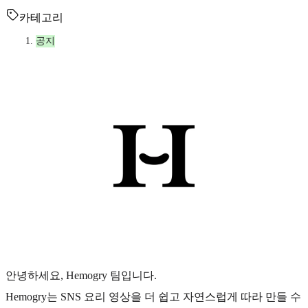
카테고리
공지
안녕하세요, Hemogry 팀입니다.
Hemogry는 SNS 요리 영상을 더 쉽고 자연스럽게 따라 만들 수