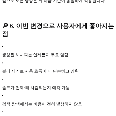
앞으로 모든 영상은 위 과금 기준이 동일하게 적용됩니다.
🔎 6. 이번 변경으로 사용자에게 좋아지는
점
•
생성된 레시피는 언제든지 무료 열람
•
블러 제거로 사용 흐름이 더 단순하고 명확
•
솔트가 언제·왜 차감되는지 예측 가능
•
검색·탐색에서는 비용이 전혀 발생하지 않음
•