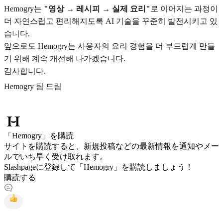
Hemogry는
"영상 → 레시피 → 실제 요리"
로 이어지는 과정이
더 자연스럽고 편리해지도록 AI 기술을 꾸준히 발전시키고 있
습니다.
앞으로도 Hemogry는 사용자의 요리 경험을 더 부드럽게 만들
기 위해 계속 개선해 나가겠습니다.
감사합니다.
Hemogry 팀 드림
「Hemogry」を購読
サイトを購読すると、新規投稿などの最新情報を通知やメー
ルでいち早く受け取れます。
Slashpageに登録して「Hemogry」を購読しましょう！
購読する