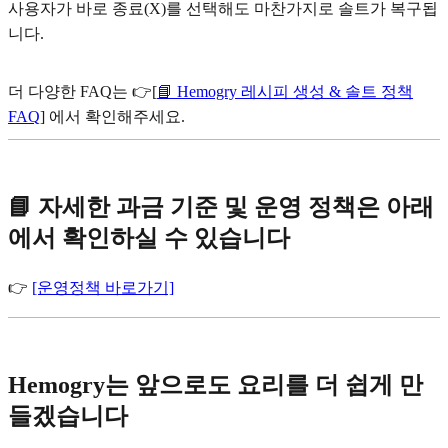
사용자가 바로 종료(X)를 선택해도 마찬가지로 솔트가 복구됩
니다.
더 다양한 FAQ는 👉[
📘 Hemogry 레시피 생성 & 솔트 정책
FAQ
] 에서 확인해주세요.
📘 자세한 과금 기준 및 운영 정책은 아래
에서 확인하실 수 있습니다
👉
[운영정책 바로가기]
Hemogry는 앞으로도 요리를 더 쉽게 만
들겠습니다