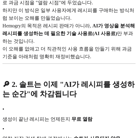
로 과금 시점을 "열람 시점"에 두었습니다.
하지만 이 방식은 일부 사용자에게 레시피를 구매하는 방식처
럼 보이는 오해를 만들었습니다.
Hemogry의 목적은 레시피 판매가 아니라,
AI가 영상을 분석해
레시피를 생성하는 데 필요한 기술 사용료(AI 사용료)
만 부과
하는 것입니다.
이 오해를 없애고 더 직관적인 사용 흐름을 만들기 위해 과금
기준을 아래처럼 명확히 재정비했습니다.
🔎 2. 솔트는 이제 "AI가 레시피를 생성하
는 순간"에 차감됩니다
•
생성이 끝난 레시피는 언제든지
무료 열람
•