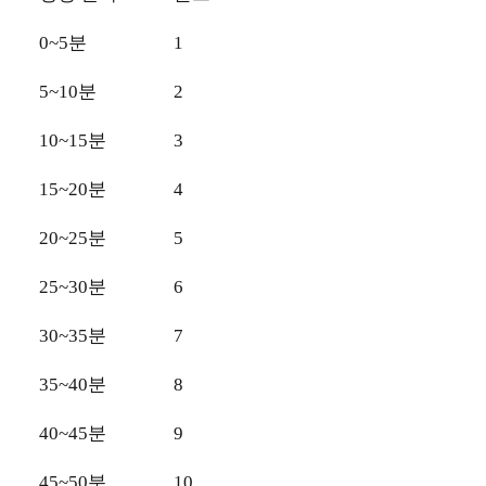
0~5분
1
5~10분
2
10~15분
3
15~20분
4
20~25분
5
25~30분
6
30~35분
7
35~40분
8
40~45분
9
45~50분
10