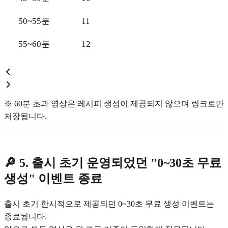
50~55분
11
55~60분
12
※ 60분 초과 영상은 레시피 생성이 제공되지 않으며 링크로만
저장됩니다.
🔎 5. 출시 초기 운영되었던 "0~30초 무료
생성" 이벤트 종료
출시 초기 한시적으로 제공되던 0~30초 무료 생성 이벤트는
종료됩니다.