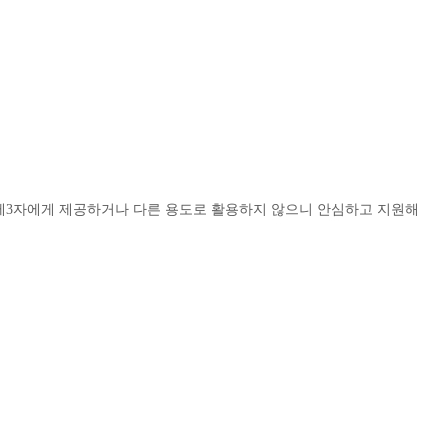
 제3자에게 제공하거나 다른 용도로 활용하지 않으니 안심하고 지원해