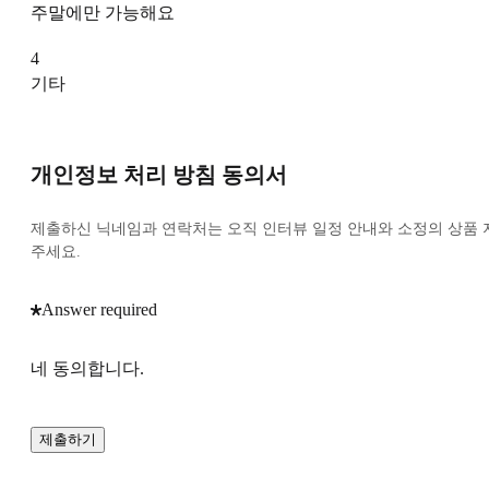
주말에만 가능해요
4
기타
개인정보 처리 방침 동의서
제출하신 닉네임과 연락처는 오직 인터뷰 일정 안내와 소정의 상품 
주세요.
Answer required
네 동의합니다.
제출하기