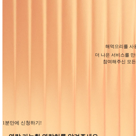
해먹으리를 사용
더 나은 서비스를 만
참여해주신 모든 
1분만에 신청하기!