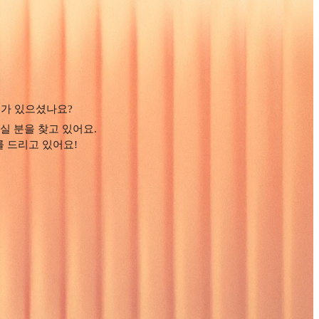
어가 있으셨나요?
실 분을 찾고 있어요.
를 드리고 있어요!