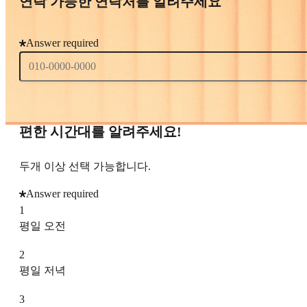
연락 가능한 연락처를 알려주세요
Answer required
편한 시간대를 알려주세요!
두개 이상 선택 가능합니다.
Answer required
1
평일 오전
2
평일 저녁
3