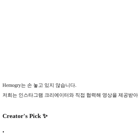
Hemogry는 손 놓고 있지 않습니다.
저희는 인스타그램 크리에이터와 직접 협력해 영상을 제공받아,
Creator's Pick ✨
•