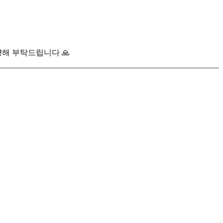
양해 부탁드립니다 🙏