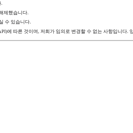
.
 해제했습니다.
실 수 있습니다.
PI)에 따른 것이며, 저희가 임의로 변경할 수 없는 사항입니다. 