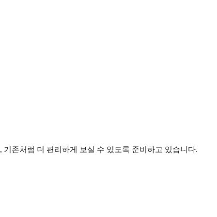
 기존처럼 더 편리하게 보실 수 있도록 준비하고 있습니다.