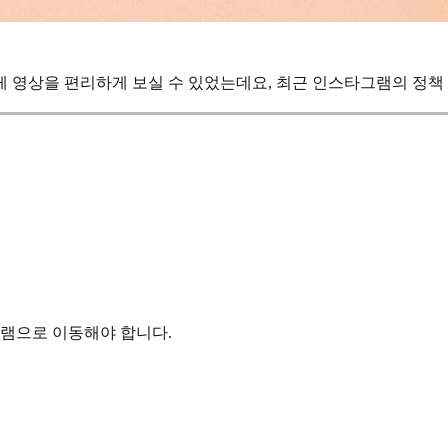
게 영상을 편리하게 보실 수 있었는데요, 최근 인스타그램의 정책
그램으로 이동해야 합니다.