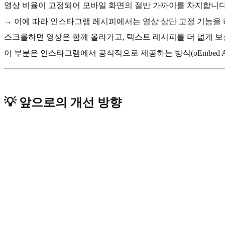
영상 비율이 고정되어 모바일 화면의 절반 가까이를 차지합니다
→ 이에 따라 인스타그램 레시피에서는 영상 상단 고정 기능을
스크롤하면 영상은 함께 올라가고, 텍스트 레시피를 더 넓게 보
이 부분은 인스타그램에서 공식적으로 제공하는 방식(oEmbed A
💡 앞으로의 개선 방향