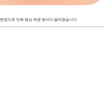
 변경으로 인해 영상 재생 방식이 달라졌습니다.