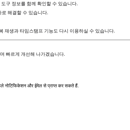
도구 정보를 함께 확인할 수 있습니다.
바로 해결할 수 있습니다.
복 재생과 타임스탬프 기능도 다시 이용하실 수 있습니다.
하며 빠르게 개선해 나가겠습니다.
 नोटिफिकेशन और ईमेल से प्राप्त कर सकते हैं.