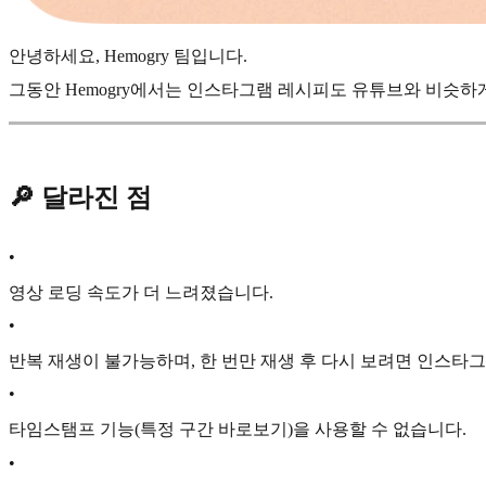
안녕하세요, Hemogry 팀입니다.
그동안 Hemogry에서는 인스타그램 레시피도 유튜브와 비슷하
🔎 달라진 점
•
영상 로딩 속도가 더 느려졌습니다.
•
반복 재생이 불가능하며, 한 번만 재생 후 다시 보려면 인스타
•
타임스탬프 기능(특정 구간 바로보기)을 사용할 수 없습니다.
•