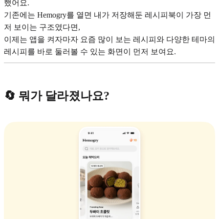
했어요.
기존에는 Hemogry를 열면 내가 저장해둔 레시피북이 가장 먼
저 보이는 구조였다면,
이제는 앱을 켜자마자 요즘 많이 보는 레시피와 다양한 테마의
레시피를 바로 둘러볼 수 있는 화면이 먼저 보여요.
🔄 뭐가 달라졌나요?