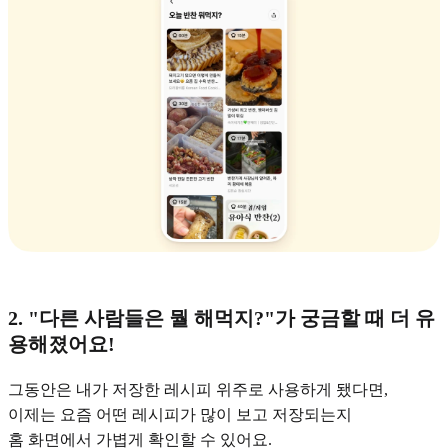
2. "다른 사람들은 뭘 해먹지?"가 궁금할 때 더 유
용해졌어요!
그동안은 내가 저장한 레시피 위주로 사용하게 됐다면,
이제는 요즘 어떤 레시피가 많이 보고 저장되는지
홈 화면에서 가볍게 확인할 수 있어요.