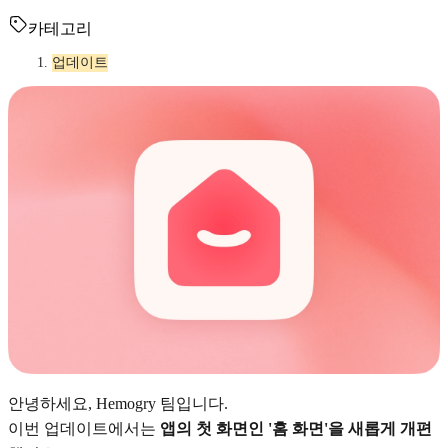
카테고리
업데이트
안녕하세요, Hemogry 팀입니다.
이번 업데이트에서는
앱의 첫 화면인 '홈 화면'을 새롭게 개편