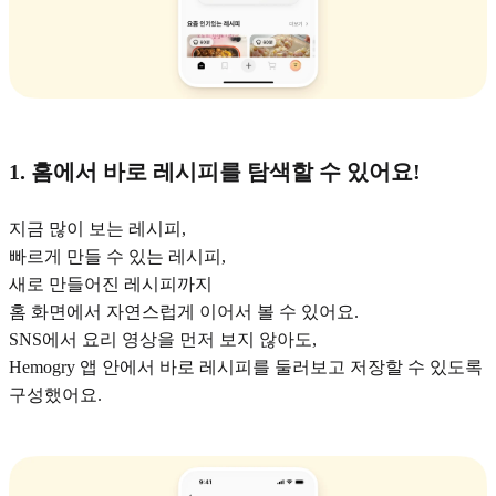
1. 홈에서 바로 레시피를 탐색할 수 있어요!
지금 많이 보는 레시피,
빠르게 만들 수 있는 레시피,
새로 만들어진 레시피까지
홈 화면에서 자연스럽게 이어서 볼 수 있어요.
SNS에서 요리 영상을 먼저 보지 않아도,
Hemogry 앱 안에서 바로 레시피를 둘러보고 저장할 수 있도록
구성했어요.