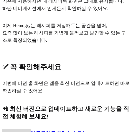
기존에 사용하시던 내 레시피북 화면은 그대로 유지됩니다.
하단 네비게이션에서 언제든지 확인하실 수 있어요.
이제 Hemogry는 레시피를 저장해두는 공간을 넘어,
요즘 많이 보는 레시피를 가볍게 둘러보고 발견할 수 있는 구
조로 확장되었습니다.
✅ 꼭 확인해주세요
이번에 바뀐 홈 화면은 앱을 최신 버전으로 업데이트하면 바로
확인하실 수 있어요.
📲 최신 버전으로 업데이트하고 새로운 기능을 직
접 체험해 보세요!