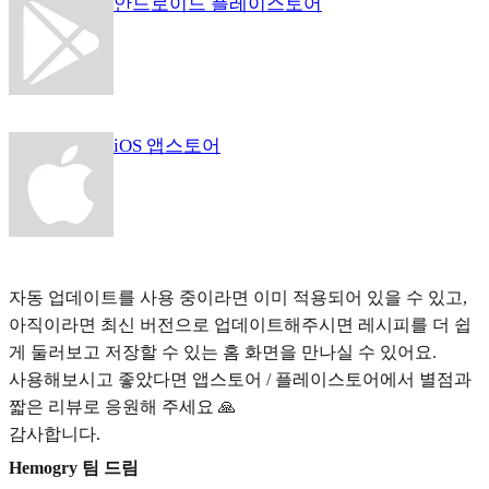
안드로이드 플레이스토어
iOS 앱스토어
자동 업데이트를 사용 중이라면 이미 적용되어 있을 수 있고,
아직이라면 최신 버전으로 업데이트해주시면 레시피를 더 쉽
게 둘러보고 저장할 수 있는 홈 화면을 만나실 수 있어요.
사용해보시고 좋았다면 앱스토어 / 플레이스토어에서 별점과
짧은 리뷰로 응원해 주세요 🙏
감사합니다.
Hemogry 팀 드림