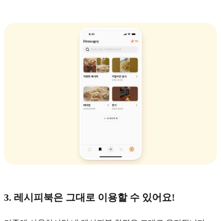
3. 레시피북은 그대로 이용할 수 있어요!